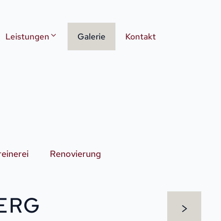
Leistungen
Galerie
Kontakt
einerei
Renovierung
ERG
>