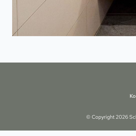
Ko
© Copyright 2026 Sch