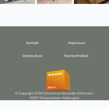
Kontakt
Impressum
Datenschutz
Barrierefreiheit
© Copyright 2026 Schreinerei Alexander Kothmann,
95197 Schauenstein-Haidengrün