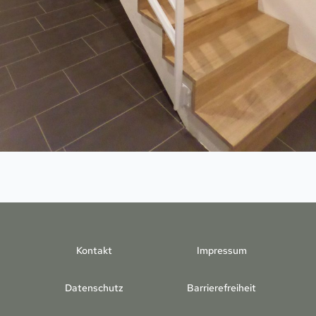
Kontakt
Impressum
Datenschutz
Barrierefreiheit