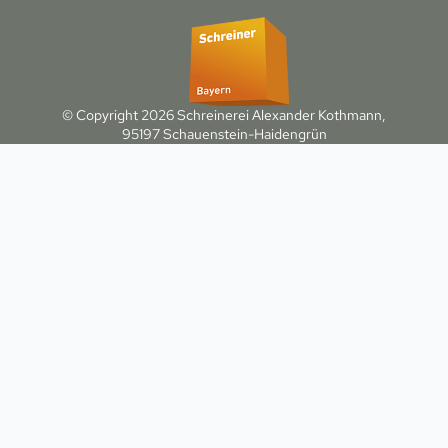
© Copyright 2026 Schreinerei Alexander Kothmann,
95197 Schauenstein-Haidengrün