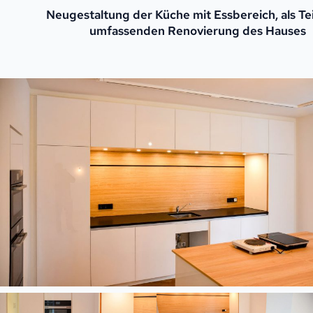
Neugestaltung der Küche mit Essbereich, als Tei
umfassenden Renovierung des Hauses