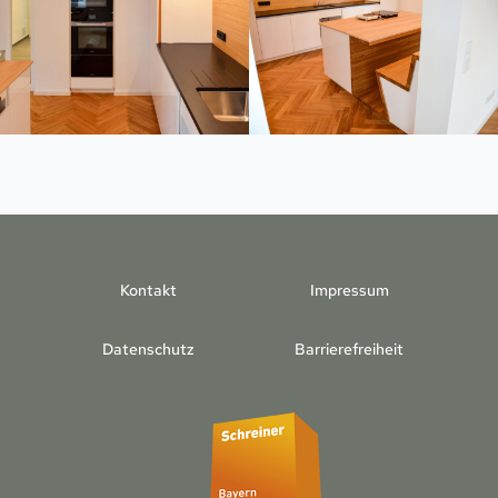
Kontakt
Impressum
Datenschutz
Barrierefreiheit