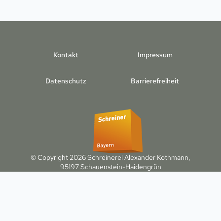
Kontakt
Impressum
Datenschutz
Barrierefreiheit
© Copyright 2026 Schreinerei Alexander Kothmann,
95197 Schauenstein-Haidengrün