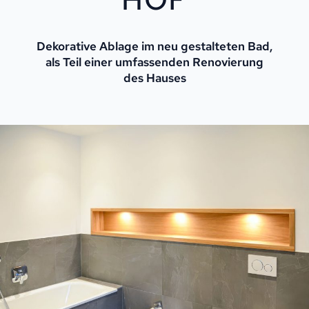
Dekorative Ablage im neu gestalteten Bad,
als Teil einer umfassenden Renovierung
des Hauses