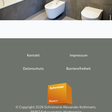
Kontakt
Impressum
Datenschutz
Barrierefreiheit
© Copyright 2026 Schreinerei Alexander Kothmann,
95197 Schauenstein-Haidengrün